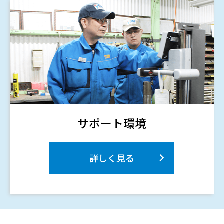
サポート環境
詳しく見る