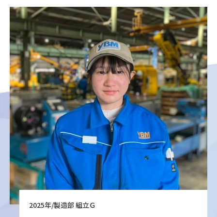
2025年/製造部 組立Ｇ