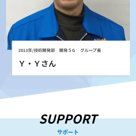
2013年/技術開発部 開発５G グループ長
Ｙ・Ｙさん
SUPPORT
サポート