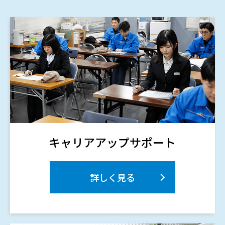
キャリアアップサポート
詳しく見る