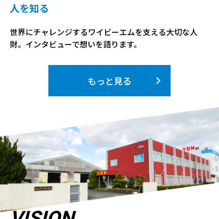
人を知る
世界にチャレンジするワイビーエムを支える大切な人
財。インタビューで想いを語ります。
もっと見る
VISION