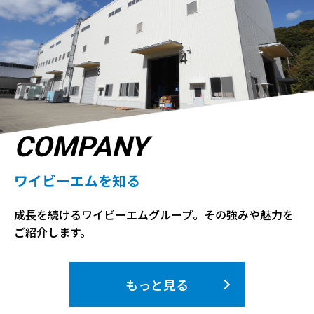
COMPANY
ワイビーエムを知る
成長を続けるワイビーエムグループ。その強みや魅力を
ご紹介します。
もっと見る