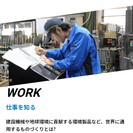
WORK
仕事を知る
建設機械や地球環境に貢献する環境製品など、世界に通
用するものづくりとは?