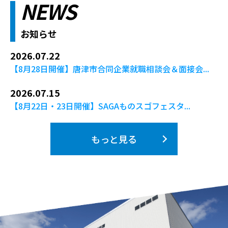
NEWS
お知らせ
2026.07.22
【8月28日開催】唐津市合同企業就職相談会＆面接会...
2026.07.15
【8月22日・23日開催】SAGAものスゴフェスタ...
もっと見る