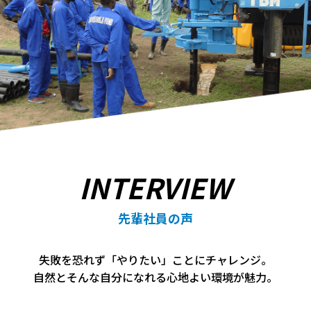
INTERVIEW
先輩社員の声
失敗を恐れず「やりたい」ことにチャレンジ。
自然とそんな自分になれる心地よい環境が魅力。