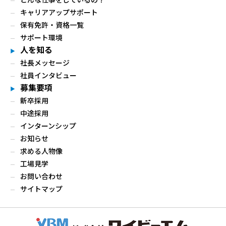
キャリアアップサポート
保有免許・資格一覧
サポート環境
人を知る
社長メッセージ
社員インタビュー
募集要項
新卒採用
中途採用
インターンシップ
お知らせ
求める人物像
工場見学
お問い合わせ
サイトマップ