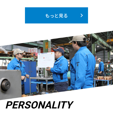
もっと見る
PERSONALITY